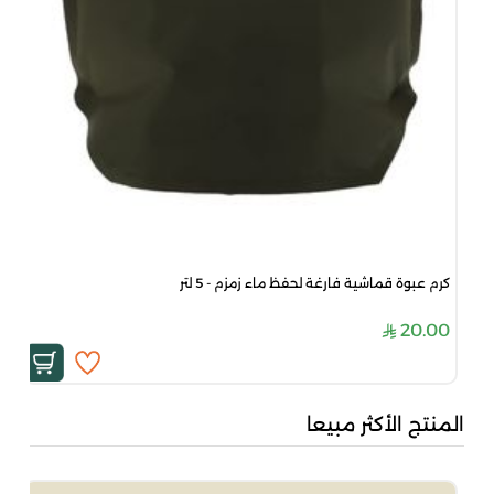
كرم عبوة قماشية فارغة لحفظ ماء زمزم - 5 لتر
20.00
المنتج الأكثر مبيعا