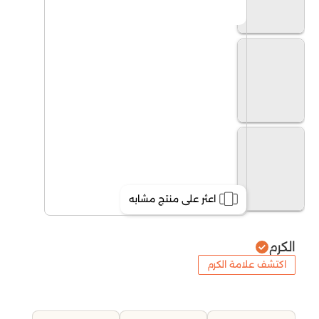
اعثر على منتج مشابه
الكرم
اكتشف علامة الكرم