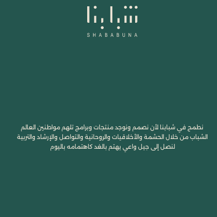
نطمح في شبابنا لأن نصمم ونوجد منتجات وبرامج تلهم مواطنين العالم
الشباب من خلال الحشمة والأخلاقيات والروحانية والتواصل والإرشاد والتربية
لنصل إلى جيل واعي يهتم بالغد كاهتمامه باليوم