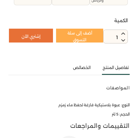
والرياض
الكمية
أضف إلى سلة
إشتري الآن
1
التسوق
تفاصيل المنتج
الخصائص
المواصفات
النوع: عبوة بلاستيكية فارغة لحفظ ماء زمزم
الحجم: 5 لتر
التقييمات والمراجعات