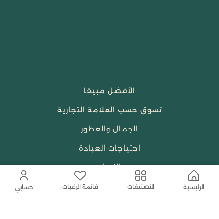
الأفضل مبيعًا
تسوق حسب العلامة التجارية
الجمال والعطور
احتياجات العبادة
النساء
قائمة الرغبات
التصنيفات
الرئيسية
حسابي
حمل التطبيق المجاني الآن