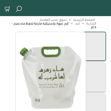
الصفحة الرئيسية
>
تسوق حسب العلامة
التجارية
>
كرم
>
كرم عبوة بلاستيكية فارغة لحفظ ماء زمزم -
5 لتر