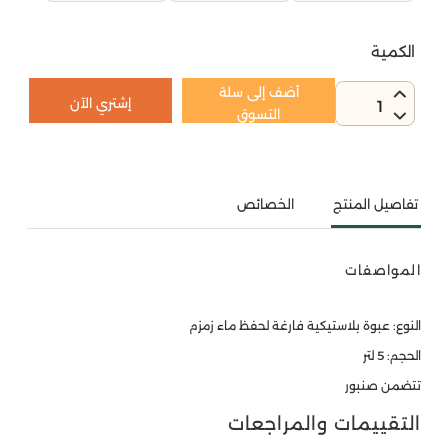
الكمية
أضف إلى سلة
إشتري الآن
1
التسوق
تفاصيل المنتج
الخصائص
المواصفات
النوع: عبوة بلاستيكية فارغة لحفظ ماء زمزم
الحجم: 5 لتر
تتضمن صنبور
التقييمات والمراجعات