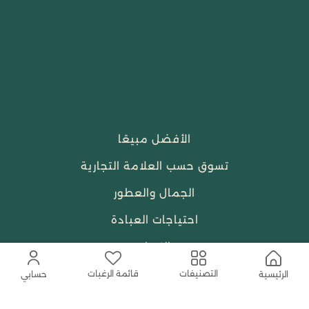
الأفضل مبيعًا
تسوق حسب العلامة التجارية
الجمال والعطور
احتياجات العبادة
النساء
قائمة الرغبات
التصنيفات
الرئيسية
حسابي
حمل التطبيق المجاني الآن