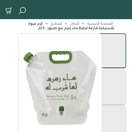
الصفحة الرئيسية
>
المنزل
>
المطبخ
>
كرم عبوة
بلاستيكية فارغة لحفظ ماء زمزم مع صنبور - 5 لتر