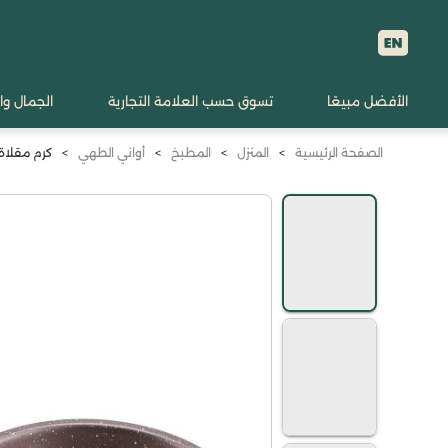
الأفضل مبيعًا
تسوق حسب العلامة التجارية
الجمال وا
الصفحة الرئيسية
>
المنزل
>
المطبخ
>
أواني الطهي
>
كرم مقلاة م