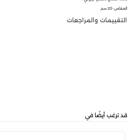
المقاس: 20 سم
التقييمات والمراجعات
قد ترغب أيضًا في