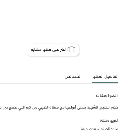
اعثر على منتج مشابه
تفاصيل المنتج
الخصائص
المواصفات
حضر الأطباق الشهية بشتى أنواعها مع مقلاة الطهي من كرم التي تجمع بين خفة
النوع: مقلاة
مادة الصنع: معدن كربوني