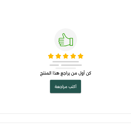
كن أول من يراجع هذا المنتج
أكتب مراجعة