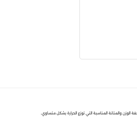
 الوزن والمتانة المناسبة التي توزع الحرارة بشكل متساوي.