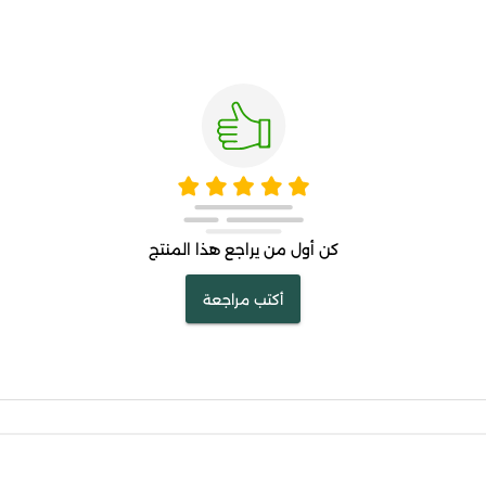
كن أول من يراجع هذا المنتج
أكتب مراجعة