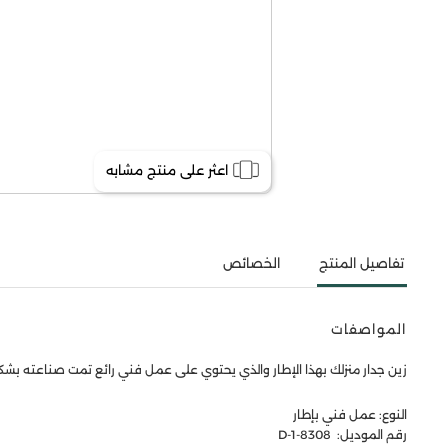
اعثر على منتج مشابه
تفاصيل المنتج
الخصائص
المواصفات
زين جدار منزلك بهذا الإطار والذي يحتوي على عمل فني رائع تمت صناعته بش
النوع: عمل فني بإطار
رقم الموديل: 8308-1-D