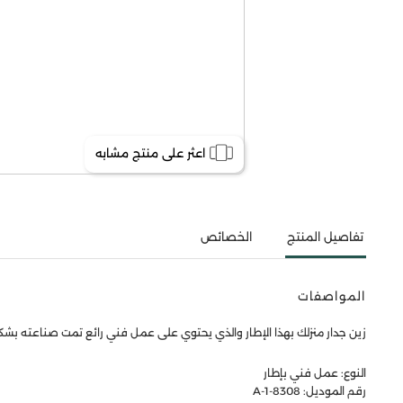
اعثر على منتج مشابه
تفاصيل المنتج
الخصائص
المواصفات
زين جدار منزلك بهذا الإطار والذي يحتوي على عمل فني رائع تمت صناعته بش
النوع: عمل فني بإطار
رقم الموديل: 8308-1-A