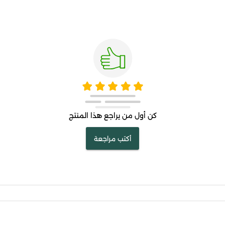
كن أول من يراجع هذا المنتج
أكتب مراجعة