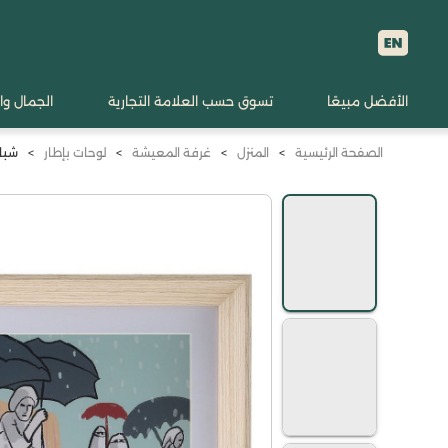
الأفضل مبيعًا
تسوق حسب العلامة التجارية
الجمال وا
الصفحة الرئيسية
>
المنزل
>
غرفة المعيشة
>
لوحات بإطار
>
شبابن