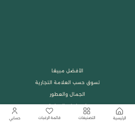
الأفضل مبيعًا
تسوق حسب العلامة التجارية
الجمال والعطور
احتياجات العبادة
النساء
قائمة الرغبات
التصنيفات
الرئيسية
حسابي