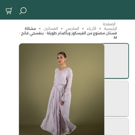
الصفحة
الرئيسية
>
الأزياء
>
الملابس
>
الفساتين
>
مشكاة
فستان مصنوع من الفيسكوز وبأكمام طويلة - بنفسجي فاتح -
M