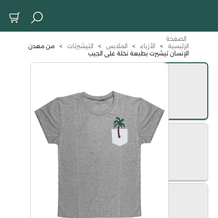
الصفحة
الرئيسية
>
الأزياء
>
الملابس
>
التيشيرتات
>
من معدن
الإنسان تيشيرت بطبعة نخلة على الجيب