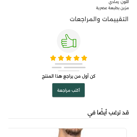
اللون: رمادي
مزين بطبعة عصرية
التقييمات والمراجعات
كن أول من يراجع هذا المنتج
أكتب مراجعة
قد ترغب أيضًا في