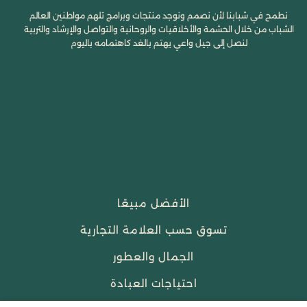
نطمح في شبابنا لأن نصمم ونوجد منتجات وبرامج تلهم مواطنين العالم
الشباب من خلال الحشمة والأخلاقيات والروحانية والتواصل والإرشاد والتربية
لنصل إلى جيل واعي يهتم بالغد كاهتمامه باليوم
الأفضل مبيعًا
تسوق حسب العلامة التجارية
الجمال والعطور
احتياجات العبادة