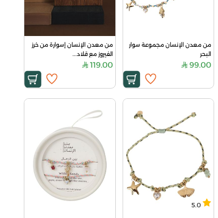
من معدن الإنسان مجموعة سوار 
من معدن الإنسان إسوارة من خرز 
البحر
الفيروز مع قلاد...
119.00
99.00
5.0