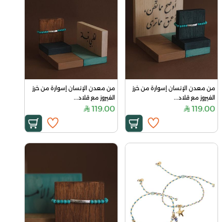
من معدن الإنسان إسوارة من خرز 
من معدن الإنسان إسوارة من خرز 
الفيروز مع قلاد...
الفيروز مع قلاد...
119.00
119.00