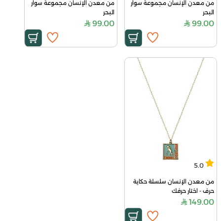
من معدن الإنسان مجموعة سوار 
من معدن الإنسان مجموعة سوار 
البحر
البحر
99.00
99.00
5.0
من معدن الإنسان سلسلة حكاية 
حرف - اختار حرفك
149.00