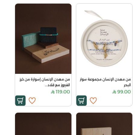
من معدن الإنسان مجموعة سوار 
من معدن الإنسان إسوارة من خرز 
البحر
الفيروز مع قلاد...
119.00
99.00