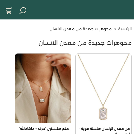
الرئيسية
>
مجوهرات جديدة من معدن الانسان
مجوهرات جديدة من معدن الانسان
من معدن الإنسان سلسلة هوية - 
طقم سلسلتين "حرف + ماشاءالله"