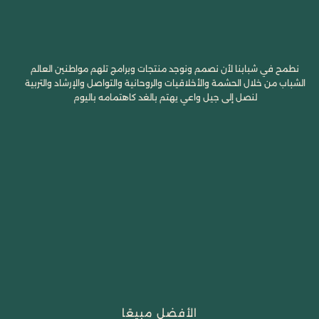
نطمح في شبابنا لأن نصمم ونوجد منتجات وبرامج تلهم مواطنين العالم
الشباب من خلال الحشمة والأخلاقيات والروحانية والتواصل والإرشاد والتربية
لنصل إلى جيل واعي يهتم بالغد كاهتمامه باليوم
الأفضل مبيعًا