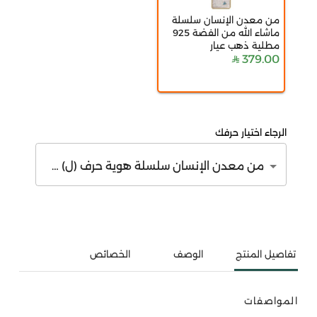
من معدن الإنسان سلسلة
ماشاء الله من الفضة 925
مطلية ذهب عيار
379.00
الرجاء اختيار حرفك
من معدن الإنسان سلسلة هوية حرف (ل) من الفضة 925 مطلية ذهب عيار 18
تفاصيل المنتج
الوصف
الخصائص
المواصفات