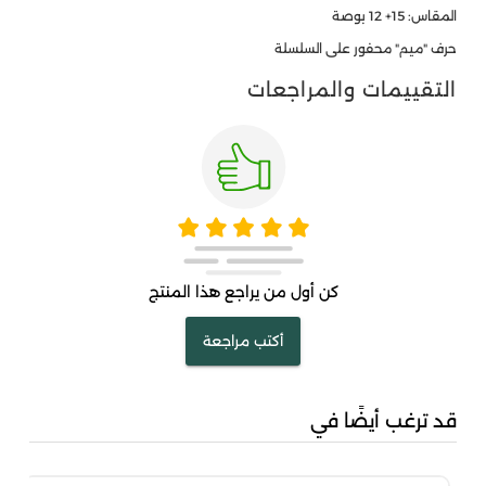
المقاس: 15+ 12 بوصة
حرف "ميم" محفور على السلسلة
التقييمات والمراجعات
كن أول من يراجع هذا المنتج
أكتب مراجعة
قد ترغب أيضًا في