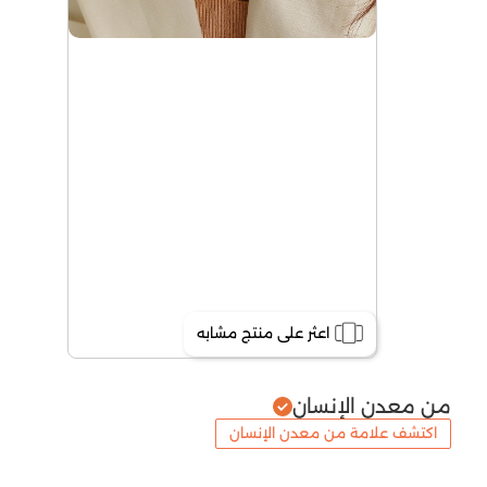
اعثر على منتج مشابه
من معدن الإنسان
اكتشف علامة من معدن الإنسان