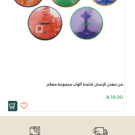
من معدن الإنسان قاعدة أكواب مجموعة معالم
19.00