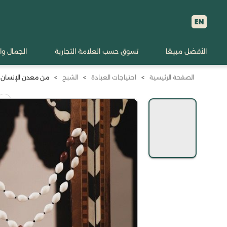
الأفضل مبيعًا
تسوق حسب العلامة التجارية
الجمال وا
الصفحة الرئيسية
>
احتياجات العبادة
>
السُبح
>
من معدن الإنسان سبح