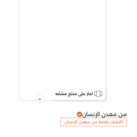
اعثر على منتج مشابه
من معدن الإنسان
اكتشف علامة من معدن الإنسان