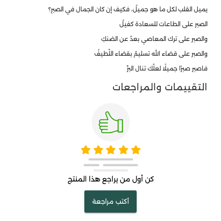
يميل القلب لكل ما هو جميلُ، فكيف إن كان الجمال في الصبرِ؟
الصبر على الطاعات للسعادة كفيلُ
والصبر على ترك المعاصي بعدٌ عن الضنكِ
والصبر على قضاء الله تسليمٌ بقضاء اللّطيفُ
فاصبر صبرًا جميلًا لعلّك تنال البرِّ
التقييمات والمراجعات
كن أول من يراجع هذا المنتج
أكتب مراجعة