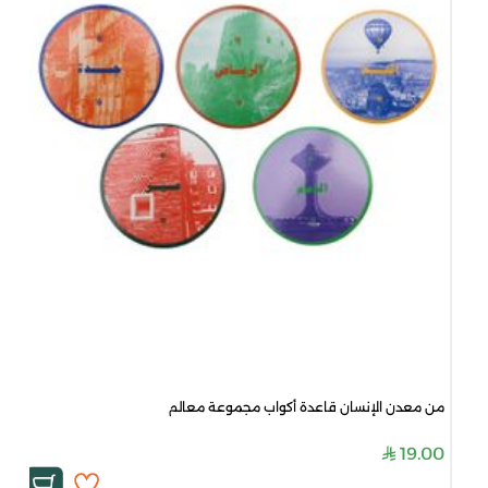
من معدن الإنسان قاعدة أكواب مجموعة معالم
19.00