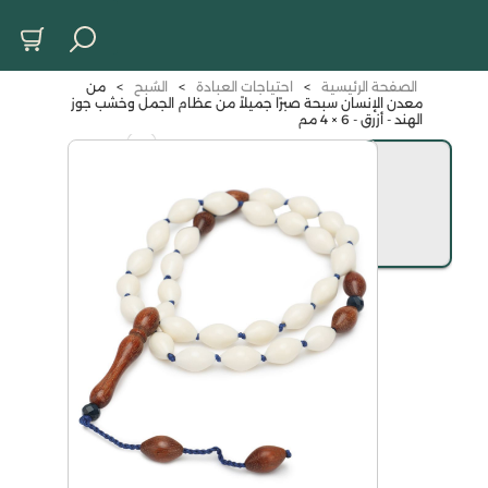
الصفحة الرئيسية
>
احتياجات العبادة
>
السُبح
>
من
معدن الإنسان سبحة صبرًا جميلاً من عظام الجمل وخشب جوز
الهند - أزرق - 6 × 4 مم