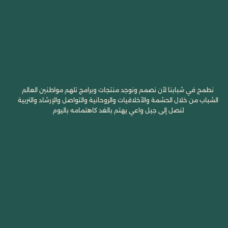
نطمح في شبابنا لأن نصمم ونوجد منتجات وبرامج تلهم مواطنين العالم
الشباب من خلال الحشمة والأخلاقيات والروحانية والتواصل والإرشاد والتربية
لنصل إلى جيل واعي يهتم بالغد كاهتمامه باليوم