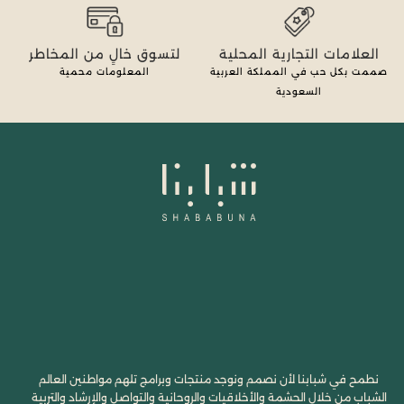
العلامات التجارية المحلية
لتسوق خالٍ من المخاطر
صممت بكل حب في المملكة العربية
المعلومات محمية
السعودية
نطمح في شبابنا لأن نصمم ونوجد منتجات وبرامج تلهم مواطنين العالم
الشباب من خلال الحشمة والأخلاقيات والروحانية والتواصل والإرشاد والتربية