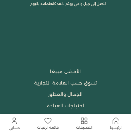
لنصل إلى جيل واعي يهتم بالغد كاهتمامه باليوم
الأفضل مبيعًا
تسوق حسب العلامة التجارية
الجمال والعطور
احتياجات العبادة
النساء
قائمة الرغبات
التصنيفات
الرئيسية
حسابي