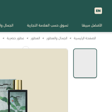
الأفضل مبيعًا
تسوق حسب العلامة التجارية
الجمال وا
الصفحة الرئيسية
>
الجمال والعطور
>
العطور
>
عطور حصرية
>
ج