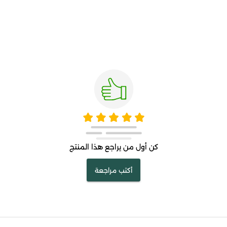
كن أول من يراجع هذا المنتج
أكتب مراجعة