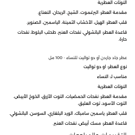
النوتات العطرية
مقدمة العطر:
البرغموت، الشيح، الريحان، النعناع.
قلب العطر:
الهيل، الأخشاب الثمينة، الياسمين، الصنوبر.
قاعدة العطر:
الباتشولي، نفحات العنبر، طحلب البلوط، نفحات
حارة.
عطر جاد جاردن أو دو تواليت للنساء - 100 مل
نوع العطر: او دو تواليت
مناسب لـ: النساء
النوتات العطرية
مقدمة العطر:
نفحات الحمضيات، التوت الأزرق، الخوخ الأبيض،
التوت الأسود، توت العليق.
قلب العطر:
ياسمين سامباك، الورد البلغاري، السوسن، الباتشولي.
قاعدة العطر:
مسك أبيض، نفحات العنبر.