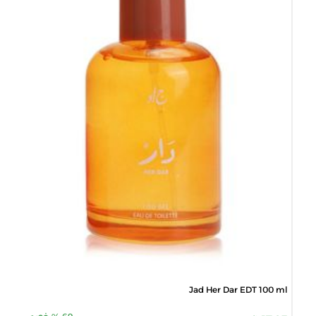
Jad Her Dar EDT 100 ml