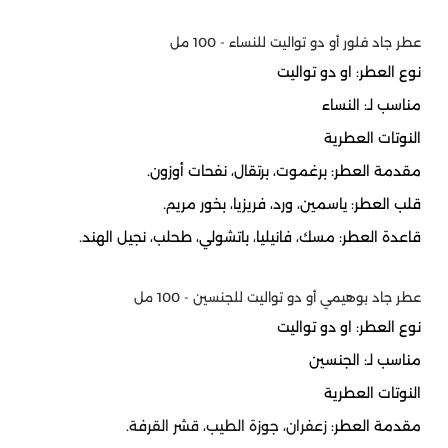
عطر جاد فلور أو دو تواليت للنساء - 100 مل
نوع العطر: او دو تواليت
مناسب لـ: النساء
النوتات العطرية
مقدمة العطر
: برغموت، برتقال، نفحات أوزون.
قلب العطر:
ياسمين، ورد، فريزيا، بخور مريم.
قاعدة العطر:
مسك، فانيليا، باتشولي، طحلب، نجيل الهند.
عطر جاد بوهيمي أو دو تواليت للجنسين - 100 مل
نوع العطر: او دو تواليت
مناسب لـ: الجنسين
النوتات العطرية
مقدمة العطر:
زعفران، جوزة الطيب، قشر القرفة.