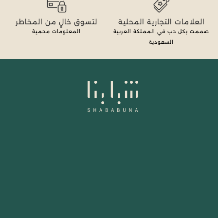
العلامات التجارية المحلية
لتسوق خالٍ من المخاطر
صممت بكل حب في المملكة العربية
المعلومات محمية
السعودية