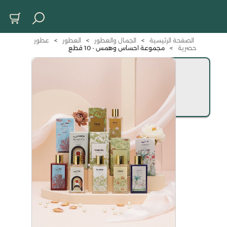
الصفحة الرئيسية
>
الجمال والعطور
>
العطور
>
عطور
حصرية
>
مجموعة احساس وهمس - 10 قطع