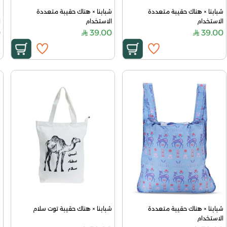
شبابنا × هناك حقيبة متعددة 
شبابنا × هناك حقيبة متعددة 
الاستخدام
الاستخدام
ا
0
39.00
39.00
شبابنا × هناك حقيبة متعددة 
شبابنا × هناك حقيبة توت سلام
ش
الاستخدام