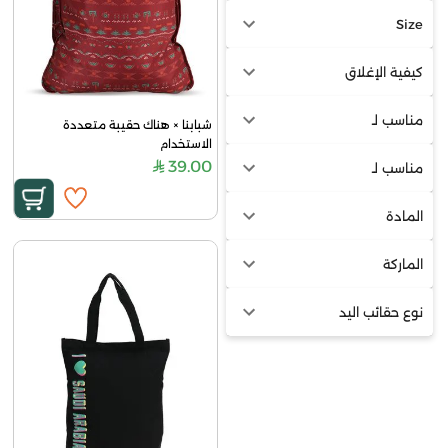
Size
كيفية الإغلاق
مناسب لـ
شبابنا × هناك حقيبة متعددة 
الاستخدام
39.00
مناسب لـ
المادة
الماركة
نوع حقائب اليد