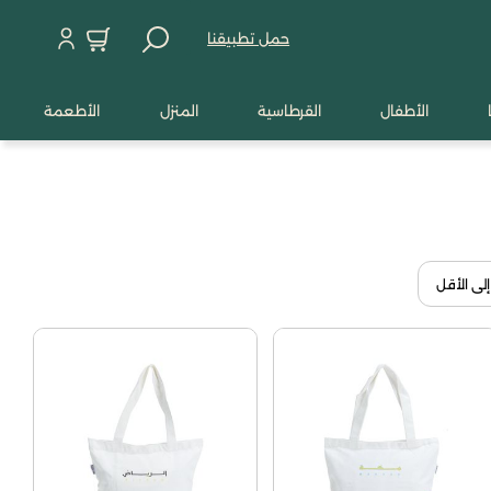
حمل تطبيقنا
الأطفال
القرطاسية
المنزل
الأطعمة
إلى الأقل