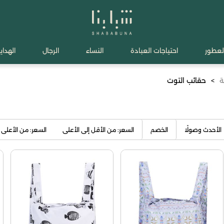
لعطور
احتياجات العبادة
النساء
الرجال
الهدايا
ة
>
حقائب التوت
الأحدث وصولًا
الخصم
السعر: من الأقل إلى الأعلى
السعر: من الأعلى 