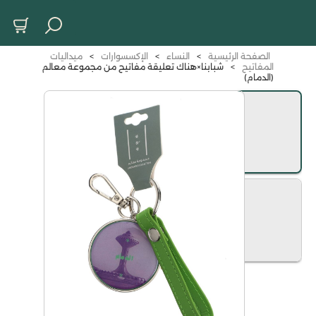
الصفحة الرئيسية
>
النساء
>
الإكسسوارات
>
ميداليات
المفاتيح
>
شبابنا×هناك تعليقة مفاتيح من مجموعة معالم
(الدمام)