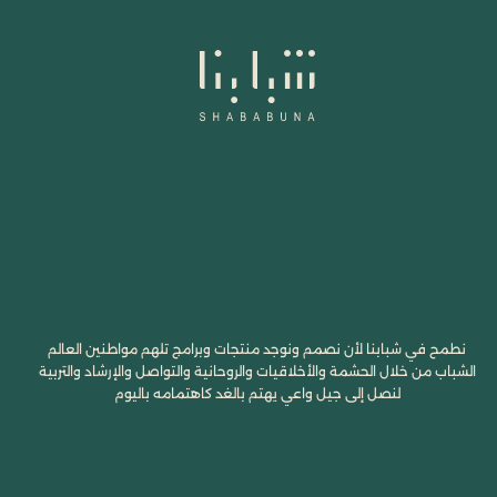
نطمح في شبابنا لأن نصمم ونوجد منتجات وبرامج تلهم مواطنين العالم
الشباب من خلال الحشمة والأخلاقيات والروحانية والتواصل والإرشاد والتربية
لنصل إلى جيل واعي يهتم بالغد كاهتمامه باليوم