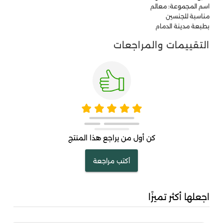
اسم المجموعة: معالم
مناسبة للجنسين
بطبعة مدينة الدمام
التقييمات والمراجعات
كن أول من يراجع هذا المنتج
أكتب مراجعة
اجعلها أكثر تميزًا