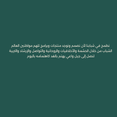
نطمح في شبابنا لأن نصمم ونوجد منتجات وبرامج تلهم مواطنين العالم
الشباب من خلال الحشمة والأخلاقيات والروحانية والتواصل والإرشاد والتربية
لنصل إلى جيل واعي يهتم بالغد كاهتمامه باليوم