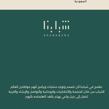
السعودية
نطمح في شبابنا لأن نصمم ونوجد منتجات وبرامج تلهم مواطنين العالم
الشباب من خلال الحشمة والأخلاقيات والروحانية والتواصل والإرشاد والتربية
لنصل إلى جيل واعي يهتم بالغد كاهتمامه باليوم