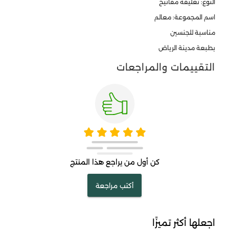
النوع: تعليقة مفاتيح
اسم المجموعة: معالم
مناسبة للجنسين
بطبعة مدينة الرياض
التقييمات والمراجعات
كن أول من يراجع هذا المنتج
أكتب مراجعة
اجعلها أكثر تميزًا