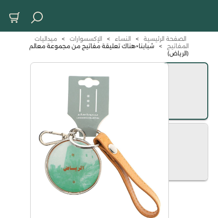
الصفحة الرئيسية
>
النساء
>
الإكسسوارات
>
ميداليات
المفاتيح
>
شبابنا×هناك تعليقة مفاتيح من مجموعة معالم
(الرياض)