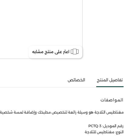
اعثر على منتج مشابه
تفاصيل المنتج
الخصائص
المواصفات
مغناطيس الثلاجة هو وسيلة رائعة لتخصيص مطبخك وإضافة لمسة شخصية. لذا تق
رقم الموديل: PCTQ-3
النوع: مغناطيس للثلاجة