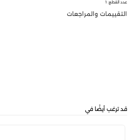
عدد القطع: 1
التقييمات والمراجعات
قد ترغب أيضًا في