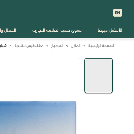
الأفضل مبيعًا
تسوق حسب العلامة التجارية
الجمال وا
الصفحة الرئيسية
>
المنزل
>
المطبخ
>
مغناطيس للثلاجة
>
شبابن