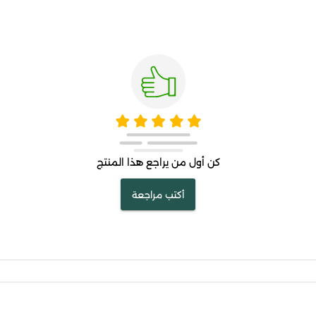
كن أول من يراجع هذا المنتج
أكتب مراجعة