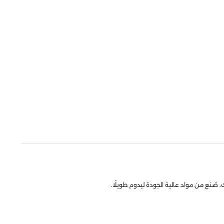
ُنع من مواد عالية الجودة ليدوم طويلًا.