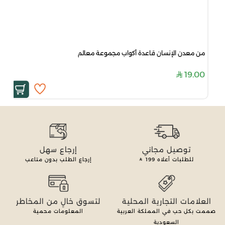
من معدن الإنسان قاعدة أكواب مجموعة معالم
19.00
توصيل مجاني
إرجاع سهل
للطلبات أعلاه
199
إرجاع الطلب بدون متاعب
العلامات التجارية المحلية
لتسوق خالٍ من المخاطر
صممت بكل حب في المملكة العربية
المعلومات محمية
السعودية