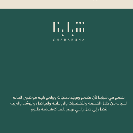
نطمح في شبابنا لأن نصمم ونوجد منتجات وبرامج تلهم مواطنين العالم
الشباب من خلال الحشمة والأخلاقيات والروحانية والتواصل والإرشاد والتربية
لنصل إلى جيل واعي يهتم بالغد كاهتمامه باليوم