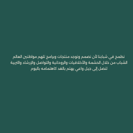
نطمح في شبابنا لأن نصمم ونوجد منتجات وبرامج تلهم مواطنين العالم
الشباب من خلال الحشمة والأخلاقيات والروحانية والتواصل والإرشاد والتربية
لنصل إلى جيل واعي يهتم بالغد كاهتمامه باليوم