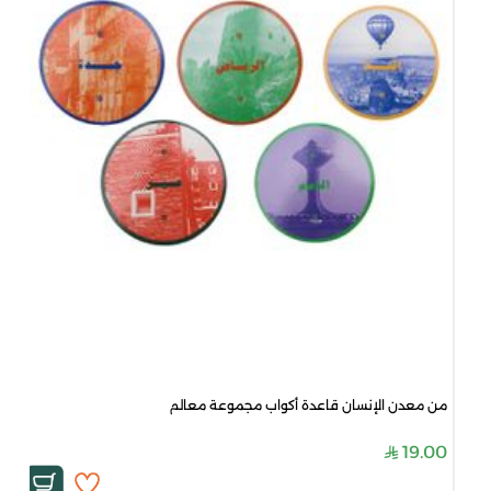
من معدن الإنسان قاعدة أكواب مجموعة معالم
19.00