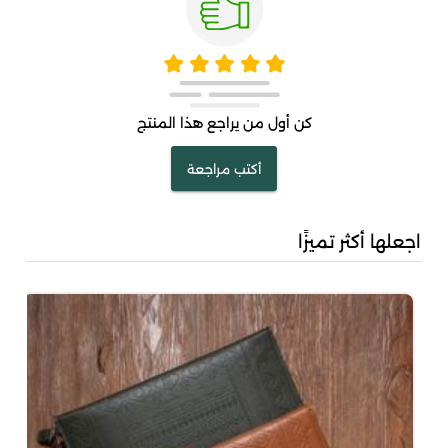
كن أول من يراجع هذا المنتج
أكتب مراجعة
اجعلها أكثر تميزًا