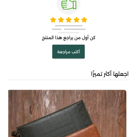
كن أول من يراجع هذا المنتج
أكتب مراجعة
اجعلها أكثر تميزًا