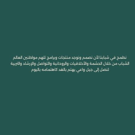
نطمح في شبابنا لأن نصمم ونوجد منتجات وبرامج تلهم مواطنين العالم
الشباب من خلال الحشمة والأخلاقيات والروحانية والتواصل والإرشاد والتربية
لنصل إلى جيل واعي يهتم بالغد كاهتمامه باليوم