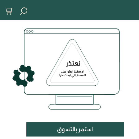
استمر بالتسوق