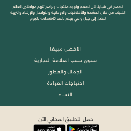
نطمح في شبابنا لأن نصمم ونوجد منتجات وبرامج تلهم مواطنين العالم
الشباب من خلال الحشمة والأخلاقيات والروحانية والتواصل والإرشاد والتربية
لنصل إلى جيل واعي يهتم بالغد كاهتمامه باليوم
الأفضل مبيعًا
تسوق حسب العلامة التجارية
الجمال والعطور
احتياجات العبادة
النساء
حمل التطبيق المجاني الآن