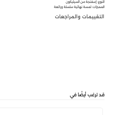
النوع: إسفنجة من السيليكون
المميزات: لمسة نهائية سلسلة ورائعة
التقييمات والمراجعات
قد ترغب أيضًا في