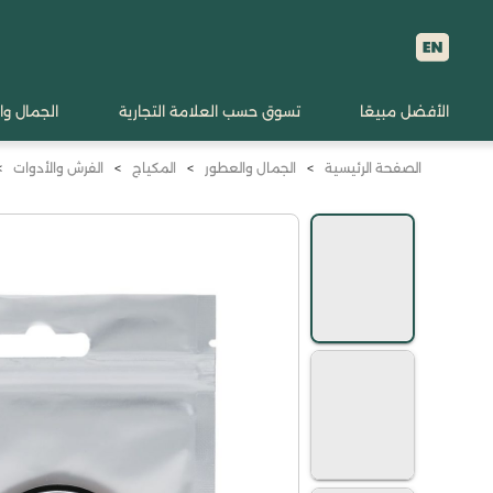
الأفضل مبيعًا
تسوق حسب العلامة التجارية
الجمال وا
الصفحة الرئيسية
>
الجمال والعطور
>
المكياج
>
الفرش والأدوات
>