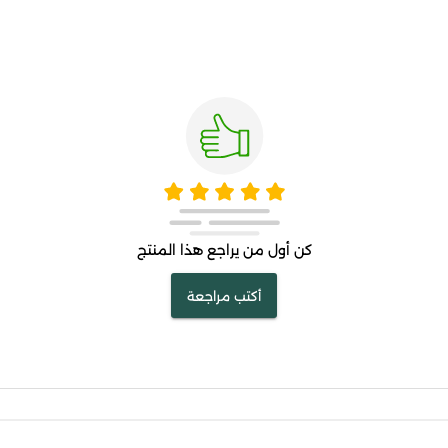
كن أول من يراجع هذا المنتج
أكتب مراجعة