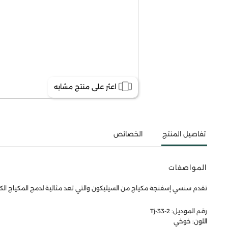
اعثر على منتج مشابه
تفاصيل المنتج
الخصائص
المواصفات
تقدم سنسي إسفنجة مكياج من السيليكون والتي تعد مثالية لدمج المكياج الكر
رقم الموديل: Tj-33-2
اللون: خوخي