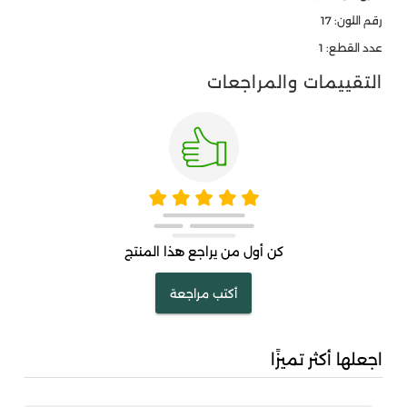
رقم اللون: 17
عدد القطع: 1
التقييمات والمراجعات
كن أول من يراجع هذا المنتج
أكتب مراجعة
اجعلها أكثر تميزًا