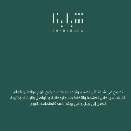
نطمح في شبابنا لأن نصمم ونوجد منتجات وبرامج تلهم مواطنين العالم
الشباب من خلال الحشمة والأخلاقيات والروحانية والتواصل والإرشاد والتربية
لنصل إلى جيل واعي يهتم بالغد كاهتمامه باليوم