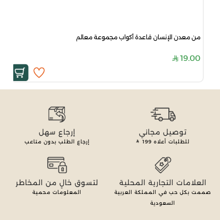
من معدن الإنسان قاعدة أكواب مجموعة معالم
19.00
توصيل مجاني
إرجاع سهل
للطلبات أعلاه
199
إرجاع الطلب بدون متاعب
العلامات التجارية المحلية
لتسوق خالٍ من المخاطر
صممت بكل حب في المملكة العربية
المعلومات محمية
السعودية