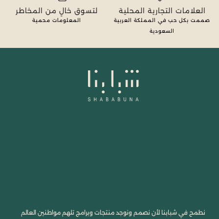
العلامات التجارية المحلية
لتسوق خالٍ من المخاطر
صممت بكل حب في المملكة العربية
المعلومات محمية
السعودية
نطمح في شبابنا لأن نصمم ونوجد منتجات وبرامج تلهم مواطنين العالم