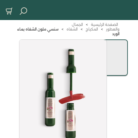
الصفحة الرئيسية
>
الجمال
والعطور
>
المكياج
>
الشفاه
>
سنسي ملون الشفاه بماء
الورد