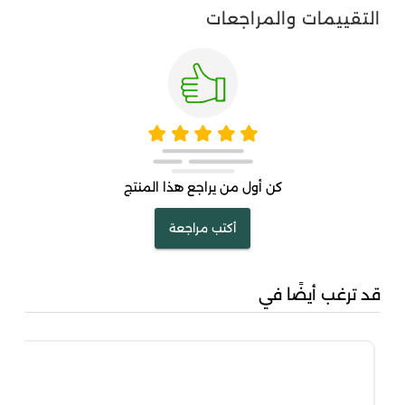
التقييمات والمراجعات
كن أول من يراجع هذا المنتج
أكتب مراجعة
قد ترغب أيضًا في
سن