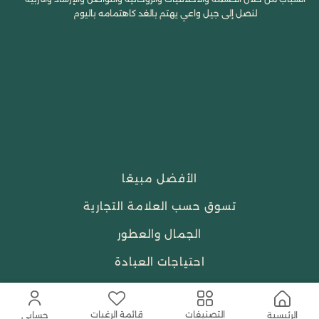
لنصل إلى جيل واعي يهتم بالغد كاهتمامه باليوم
الأفضل مبيعًا
تسوق حسب العلامة التجارية
الجمال والعطور
احتياجات العبادة
النساء
قائمة الرغبات
التصنيفات
الرئيسية
حسابي