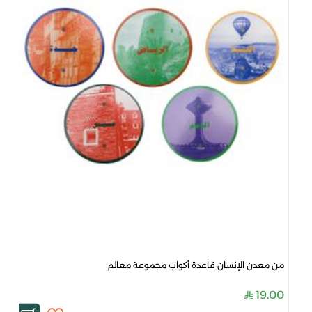
من معدن الإنسان قاعدة أكواب مجموعة معالم
19.00