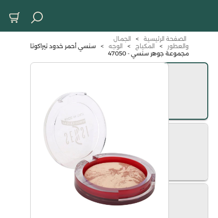
الصفحة الرئيسية
>
الجمال
والعطور
>
المكياج
>
الوجه
>
سنسي أحمر خدود تيراكوتا
مجموعة جوهر سنسي - 47050