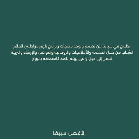
نطمح في شبابنا لأن نصمم ونوجد منتجات وبرامج تلهم مواطنين العالم
الشباب من خلال الحشمة والأخلاقيات والروحانية والتواصل والإرشاد والتربية
لنصل إلى جيل واعي يهتم بالغد كاهتمامه باليوم
الأفضل مبيعًا