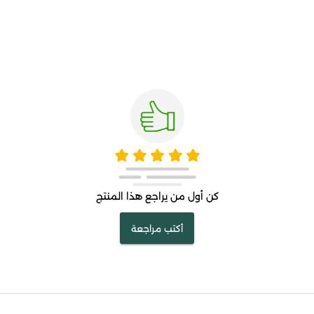
كن أول من يراجع هذا المنتج
أكتب مراجعة