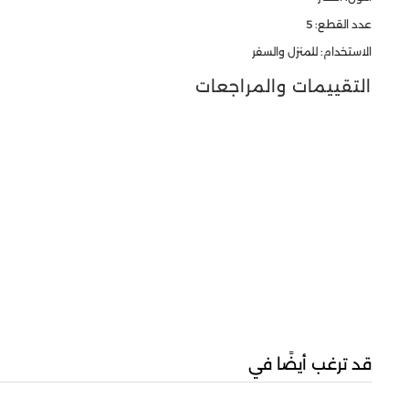
عدد القطع: 5
الاستخدام: للمنزل والسفر
التقييمات والمراجعات
قد ترغب أيضًا في