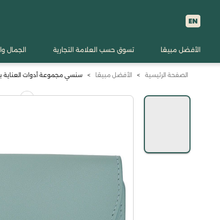
الأفضل مبيعًا
تسوق حسب العلامة التجارية
الجمال وا
الصفحة الرئيسية
>
الأفضل مبيعًا
>
سنسي مجموعة أدوات العناية بالأظافر - 5 