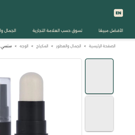
الأفضل مبيعًا
تسوق حسب العلامة التجارية
الجمال وا
الصفحة الرئيسية
>
الجمال والعطور
>
المكياج
>
الوجه
>
سنسي إضاء