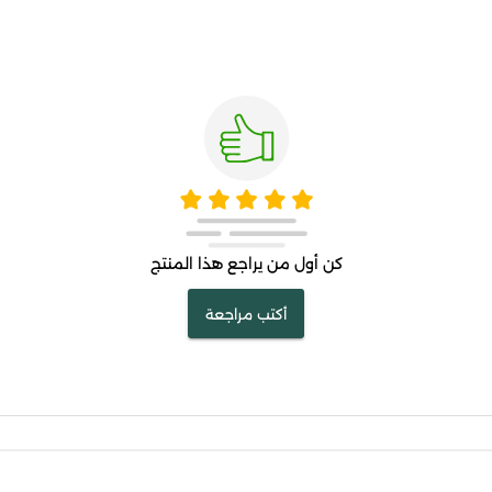
كن أول من يراجع هذا المنتج
أكتب مراجعة