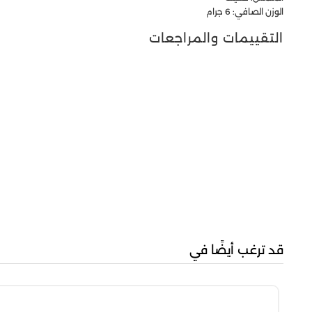
الوزن الصافي: 6 جرام
التقييمات والمراجعات
قد ترغب أيضًا في