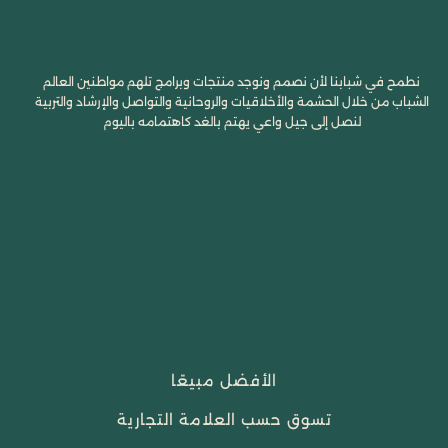
نطمح في شبابنا لأن نصمم ونوجد منتجات وبرامج تلهم مواطنين العالم
الشباب من خلال الحشمة والأخلاقيات والروحانية والتواصل والإرشاد والتربية
لنصل إلى جيل واعي يهتم بالغد كاهتمامه باليوم
الأفضل مبيعًا
تسوق حسب العلامة التجارية