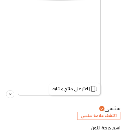
اعثر على منتج مشابه
سنسي
اكتشف علامة سنسي
اسم درجة اللون