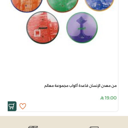
من معدن الإنسان قاعدة أكواب مجموعة معالم
19.00