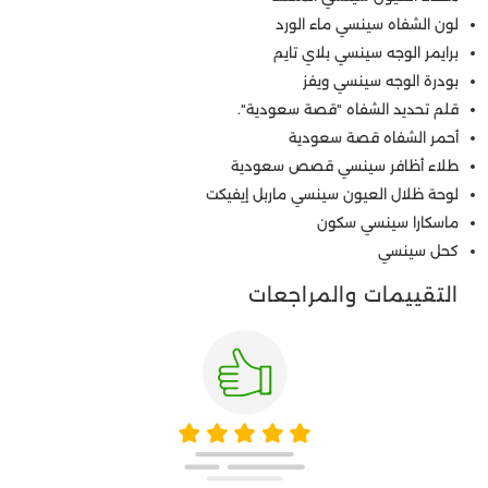
لون الشفاه سينسي ماء الورد
برايمر الوجه سينسي بلاي تايم
بودرة الوجه سينسي ويفز
قلم تحديد الشفاه "قصة سعودية".
أحمر الشفاه قصة سعودية
طلاء أظافر سينسي قصص سعودية
لوحة ظلال العيون سينسي ماربل إيفيكت
ماسكارا سينسي سكون
كحل سينسي
التقييمات والمراجعات