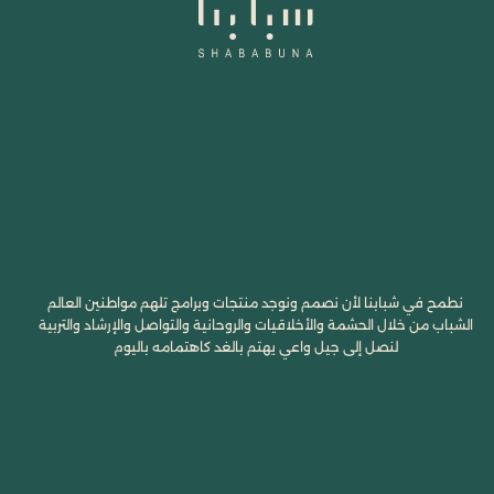
نطمح في شبابنا لأن نصمم ونوجد منتجات وبرامج تلهم مواطنين العالم
الشباب من خلال الحشمة والأخلاقيات والروحانية والتواصل والإرشاد والتربية
لنصل إلى جيل واعي يهتم بالغد كاهتمامه باليوم