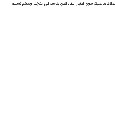
مامًا. ما عليك سوى اختيار الظل الذي يناسب نوع بشرتك، وسيتم تسليم