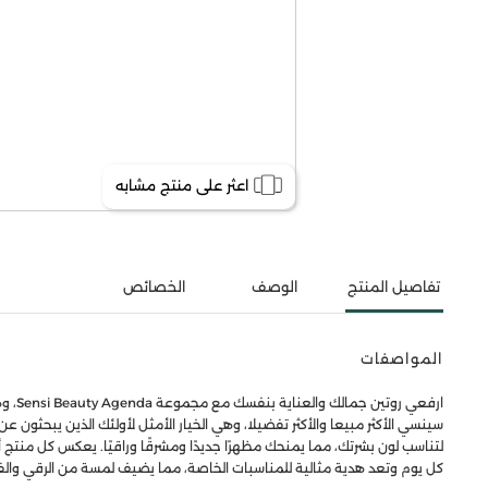
اعثر على منتج مشابه
تفاصيل المنتج
الوصف
الخصائص
المواصفات
ارفع
سينسي الأكثر مبيعا والأكثر تفضيلا، وهي الخيار الأمثل لأولئك الذين يبحثون
لتناسب لون بشرتك، مما يمنحك مظهرًا جديدًا ومشرقًا وراقيًا. يعكس كل منتج
كل يوم وتعد هدية مثالية للمناسبات الخاصة، مما يضيف لمسة من الرقي وال