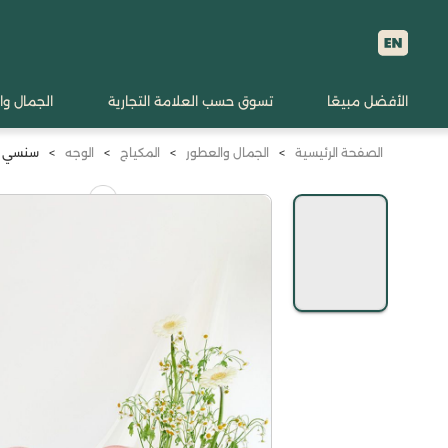
الأفضل مبيعًا
تسوق حسب العلامة التجارية
الجمال وا
الصفحة الرئيسية
>
الجمال والعطور
>
المكياج
>
الوجه
>
سنسي صن