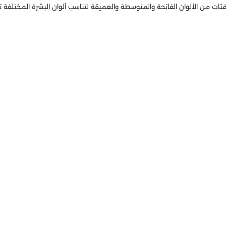
فئات من الألوان الفاتحة والمتوسطة والعميقة لتناسب ألوان البشرة المختلفة ت