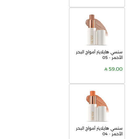
سنسي هايلايتر أمواج البحر
الأحمر - 05
59.00
سنسي هايلايتر أمواج البحر
الأحمر - 04