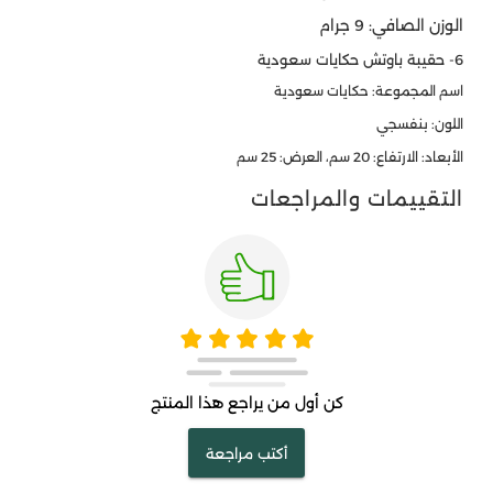
الوزن الصافي: 9 جرام
6- حقيبة باوتش حكايات سعودية
اسم المجموعة: حكايات سعودية
اللون: بنفسجي
الأبعاد: الارتفاع: 20 سم، العرض: 25 سم
التقييمات والمراجعات
كن أول من يراجع هذا المنتج
أكتب مراجعة