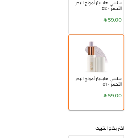
سنسي هايلايتر أمواج البحر
الأحمر - 02
59.00
سنسي هايلايتر أمواج البحر
الأحمر - 01
59.00
اختر بخاخ التثبيت