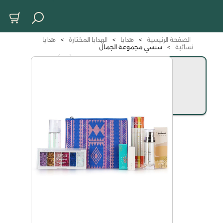
الصفحة الرئيسية
>
هدايا
>
الهدايا المختارة
>
هدايا
نسائية
>
سنسي مجموعة الجمال