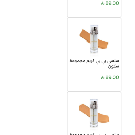
89.00
سنسي بي بي كريم مجموعة
سكون
89.00
سنسي بي بي كريم مجموعة