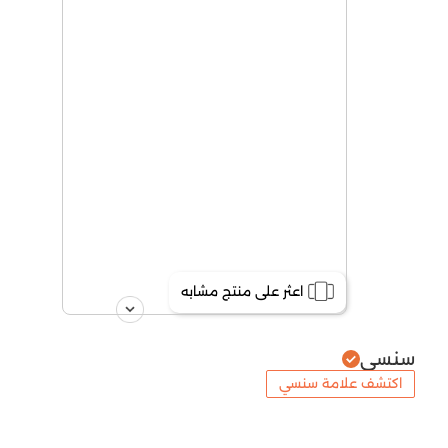
اعثر على منتج مشابه
سنسي
اكتشف علامة سنسي