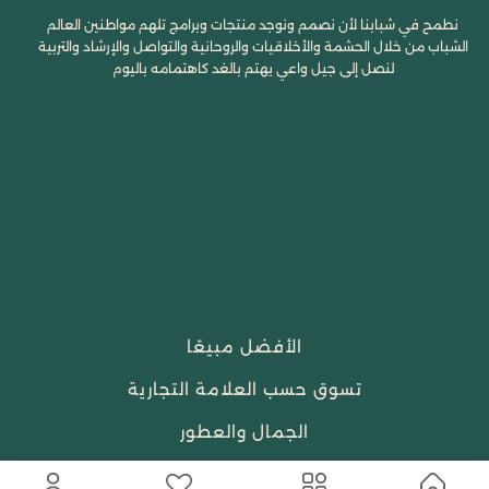
نطمح في شبابنا لأن نصمم ونوجد منتجات وبرامج تلهم مواطنين العالم
الشباب من خلال الحشمة والأخلاقيات والروحانية والتواصل والإرشاد والتربية
لنصل إلى جيل واعي يهتم بالغد كاهتمامه باليوم
الأفضل مبيعًا
تسوق حسب العلامة التجارية
الجمال والعطور
احتياجات العبادة