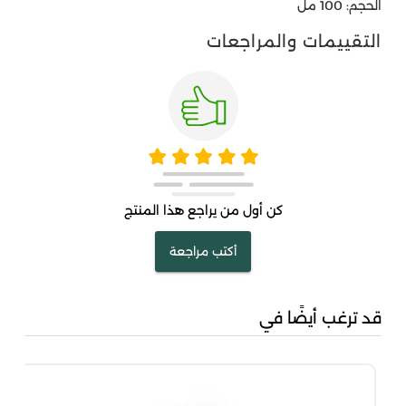
الحجم: 100 مل
التقييمات والمراجعات
كن أول من يراجع هذا المنتج
أكتب مراجعة
قد ترغب أيضًا في
جاد