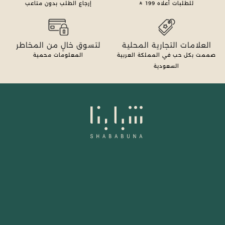
للطلبات أعلاه
199
إرجاع الطلب بدون متاعب
العلامات التجارية المحلية
لتسوق خالٍ من المخاطر
صممت بكل حب في المملكة العربية
المعلومات محمية
السعودية