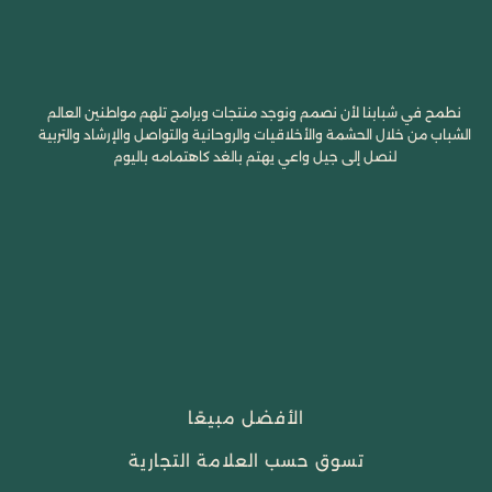
نطمح في شبابنا لأن نصمم ونوجد منتجات وبرامج تلهم مواطنين العالم
الشباب من خلال الحشمة والأخلاقيات والروحانية والتواصل والإرشاد والتربية
لنصل إلى جيل واعي يهتم بالغد كاهتمامه باليوم
الأفضل مبيعًا
تسوق حسب العلامة التجارية