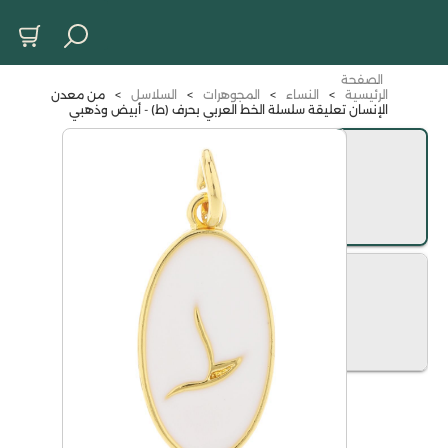
الصفحة
الرئيسية
>
النساء
>
المجوهرات
>
السلاسل
>
من معدن
الإنسان تعليقة سلسلة الخط العربي بحرف (ط) - أبيض وذهبي