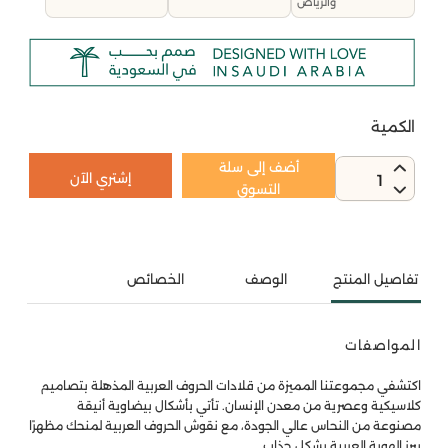
والرياض
الكمية
أضف إلى سلة
إشتري الآن
1
التسوق
تفاصيل المنتج
الوصف
الخصائص
المواصفات
اكتشفي مجموعتنا المميزة من قلادات الحروف العربية المذهلة بتصاميم
كلاسيكية وعصرية من معدن الإنسان. تأتي بأشكال بيضاوية أنيقة
مصنوعة من النحاس عالي الجودة، مع نقوش الحروف العربية لمنحك مظهرًا
يبرز الهوية العربية بشكل جذاب.