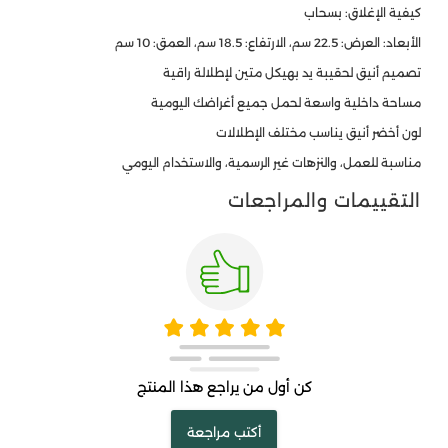
كيفية الإغلاق: بسحاب
الأبعاد: العرض: 22.5 سم، الارتفاع: 18.5 سم، العمق: 10 سم
تصميم أنيق لحقيبة يد بهيكل متين لإطلالة راقية
مساحة داخلية واسعة لحمل جميع أغراضك اليومية
لون أخضر أنيق يناسب مختلف الإطلالات
مناسبة للعمل، والنزهات غير الرسمية، والاستخدام اليومي
التقييمات والمراجعات
كن أول من يراجع هذا المنتج
أكتب مراجعة