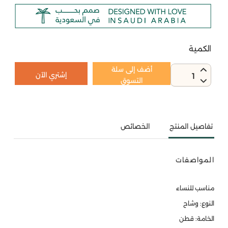
الكمية
أضف إلى سلة
إشتري الآن
1
التسوق
تفاصيل المنتج
الخصائص
المواصفات
مناسب للنساء
النوع: وشاح
الخامة: قطن