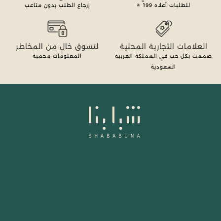
للطلبات أعلاه
199
إرجاع الطلب بدون متاعب
العلامات التجارية المحلية
لتسوق خالٍ من المخاطر
صممت بكل حب في المملكة العربية
المعلومات محمية
السعودية