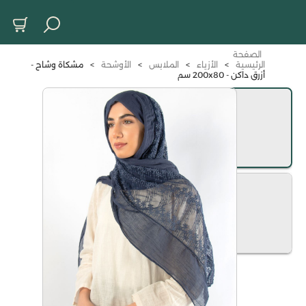
الصفحة
الرئيسية
>
الأزياء
>
الملابس
>
الأوشحة
>
مشكاة وشاح -
أزرق داكن - 200x80 سم