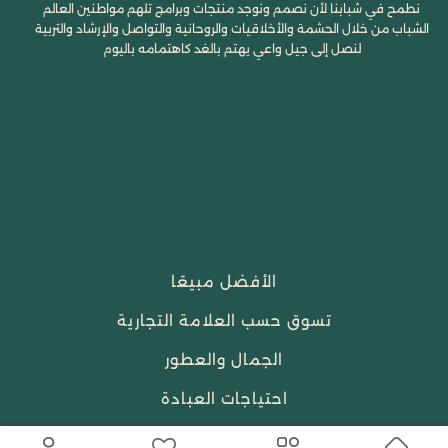
نطمح في شبابنا لأن نصمم ونوجد منتجات وبرامج تلهم مواطنين العالم
الشباب من خلال الحشمة والأخلاقيات والروحانية والتواصل والإرشاد والتربية
لنصل إلى جيل واعي يهتم بالغد كاهتمامه باليوم
الأفضل مبيعًا
تسوق حسب العلامة التجارية
الجمال والعطور
احتياجات العبادة
النساء