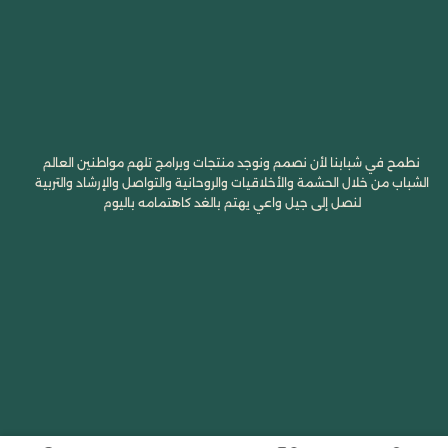
نطمح في شبابنا لأن نصمم ونوجد منتجات وبرامج تلهم مواطنين العالم
الشباب من خلال الحشمة والأخلاقيات والروحانية والتواصل والإرشاد والتربية
لنصل إلى جيل واعي يهتم بالغد كاهتمامه باليوم