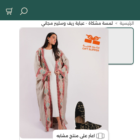
الرئيسية
>
لمسة مشكاة - عباية ريف وسليبر مجاني
اعثر على منتج مشابه