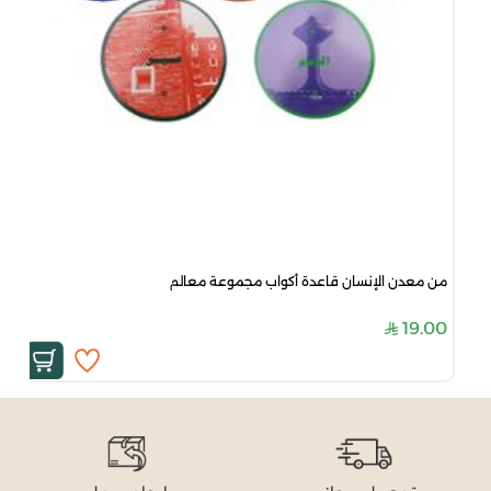
من معدن الإنسان قاعدة أكواب مجموعة معالم
19.00