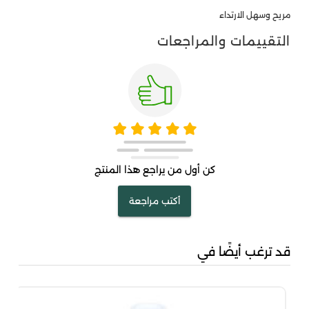
مريح وسهل الارتداء
التقييمات والمراجعات
كن أول من يراجع هذا المنتج
أكتب مراجعة
قد ترغب أيضًا في
تيش