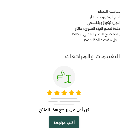
مناسب: للنساء
اسم المجموعة: نهار
اللون: تركواز وبنفسجي
مادة لصنع الجزء العلوي: جاكار
مادة صنع النعل الداخلي: مطاط
شكل مقدمة الحذاء: مدبب
التقييمات والمراجعات
كن أول من يراجع هذا المنتج
أكتب مراجعة