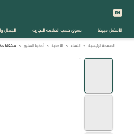
الأفضل مبيعًا
تسوق حسب العلامة التجارية
الجمال وا
الصفحة الرئيسية
>
النساء
>
الأحذية
>
أحذية السليبر
>
مشكاة حذاء 