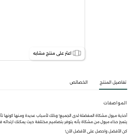
اعثر على منتج مشابه
تفاصيل المنتج
الخصائص
المواصفات
أحذية ميول مشكاة المفضلة لدى الجميع! وذلك لأسباب عديدة ومنها كونها تأتي ب
يتميز حذاء ميول من مشكاة بأنه يتوفر بتصاميم مختلفة حيث يمكنك ارتدائه في
كن الأفضل واحصل على الأفضل الآن!