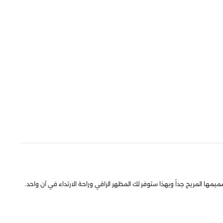
ها المريح جداً وبهذا ستوفر لك المظهر الراقي وراحة الارتداء في آن واحد.