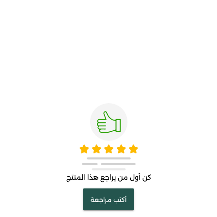
كن أول من يراجع هذا المنتج
أكتب مراجعة