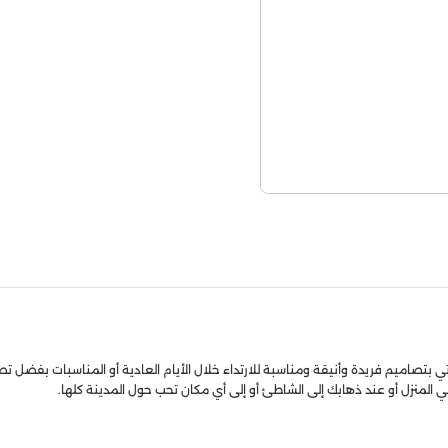
تصاميم فريدة وأنيقة ومناسبة للارتداء خلال الأيام العادية أو المناسبات بفضل تصميم
 المنزل أو عند ذهابك إلى الشاطئ أو إلى أي مكان تحب حول المدينة كلها.