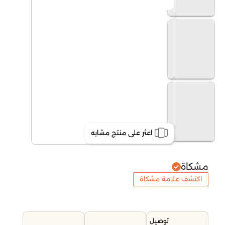
اعثر على منتج مشابه
مشكاة
اكتشف علامة مشكاة
توصيل