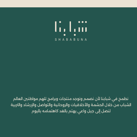
نطمح في شبابنا لأن نصمم ونوجد منتجات وبرامج تلهم مواطنين العالم
الشباب من خلال الحشمة والأخلاقيات والروحانية والتواصل والإرشاد والتربية
لنصل إلى جيل واعي يهتم بالغد كاهتمامه باليوم