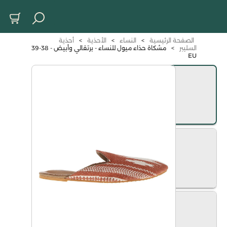
الصفحة الرئيسية
>
النساء
>
الأحذية
>
أحذية
السليبر
>
مشكاة حذاء ميول للنساء - برتقالي وأبيض - 38-39
EU