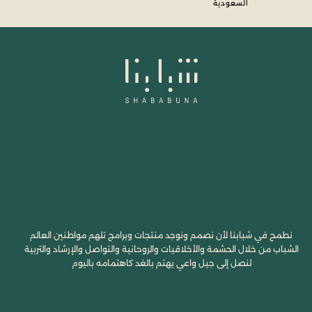
السعودية
نطمح في شبابنا لأن نصمم ونوجد منتجات وبرامج تلهم مواطنين العالم
الشباب من خلال الحشمة والأخلاقيات والروحانية والتواصل والإرشاد والتربية
لنصل إلى جيل واعي يهتم بالغد كاهتمامه باليوم