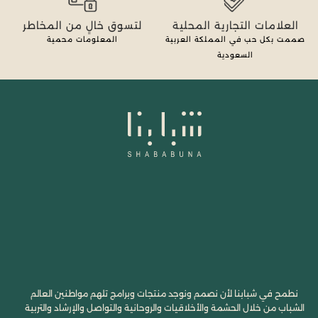
العلامات التجارية المحلية
لتسوق خالٍ من المخاطر
صممت بكل حب في المملكة العربية
المعلومات محمية
السعودية
نطمح في شبابنا لأن نصمم ونوجد منتجات وبرامج تلهم مواطنين العالم
الشباب من خلال الحشمة والأخلاقيات والروحانية والتواصل والإرشاد والتربية