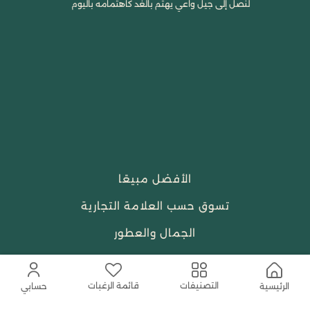
لنصل إلى جيل واعي يهتم بالغد كاهتمامه باليوم
الأفضل مبيعًا
تسوق حسب العلامة التجارية
الجمال والعطور
احتياجات العبادة
قائمة الرغبات
التصنيفات
النساء
الرئيسية
حسابي