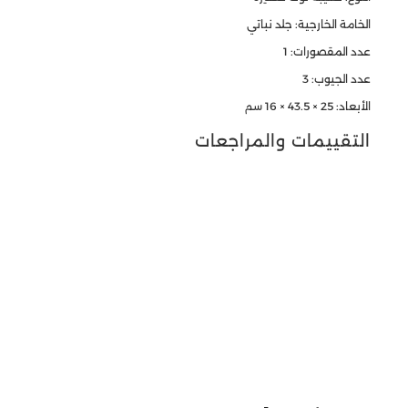
الخامة الخارجية: جلد نباتي
عدد المقصورات: 1
عدد الجيوب: 3
الأبعاد: 25 × 43.5 × 16 سم
التقييمات والمراجعات