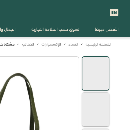
الأفضل مبيعًا
تسوق حسب العلامة التجارية
الجمال وا
الصفحة الرئيسية
>
النساء
>
الإكسسوارات
>
الحقائب
>
مشكاة حقي