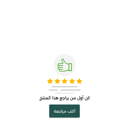
كن أول من يراجع هذا المنتج
أكتب مراجعة