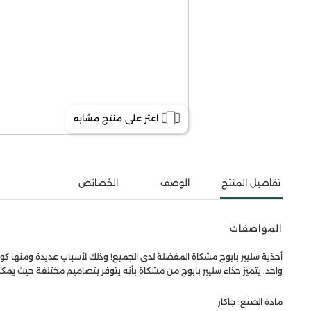
اعثر على منتج مشابه
تفاصيل المنتج
الوصف
الخصائص
المواصفات
أحذية سليبر بابوج مشكاة المفضلة لدى الجميع! وذلك لأسباب عديدة ومنها كونها
واحد. يتميز حذاء سليبر بابوج من مشكاة بأنه يتوفر بتصاميم مختلفة حيث يمكنك
مادة الصنع: جاكار