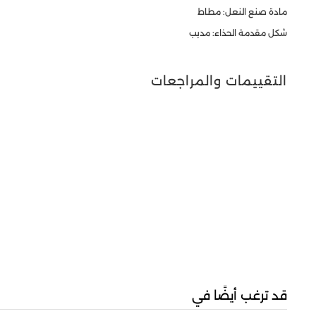
مادة صنع النعل: مطاط
شكل مقدمة الحذاء: مدبب
التقييمات والمراجعات
قد ترغب أيضًا في