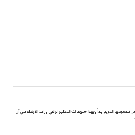
 تصميمها المريح جداً وبهذا ستوفر لك المظهر الراقي وراحة الارتداء في آن