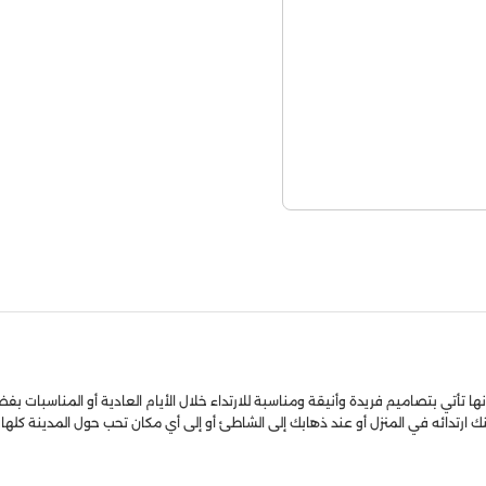
 تأتي بتصاميم فريدة وأنيقة ومناسبة للارتداء خلال الأيام العادية أو المناسبات بفضل
 ارتدائه في المنزل أو عند ذهابك إلى الشاطئ أو إلى أي مكان تحب حول المدينة كلها.