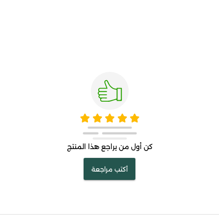
كن أول من يراجع هذا المنتج
أكتب مراجعة