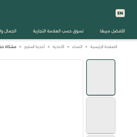
الأفضل مبيعًا
تسوق حسب العلامة التجارية
الجمال وا
الصفحة الرئيسية
>
النساء
>
الأحذية
>
أحذية السليبر
>
مشكاة حذاء 