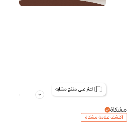
اعثر على منتج مشابه
مشكاة
اكتشف علامة مشكاة