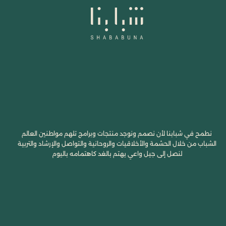
نطمح في شبابنا لأن نصمم ونوجد منتجات وبرامج تلهم مواطنين العالم
الشباب من خلال الحشمة والأخلاقيات والروحانية والتواصل والإرشاد والتربية
لنصل إلى جيل واعي يهتم بالغد كاهتمامه باليوم