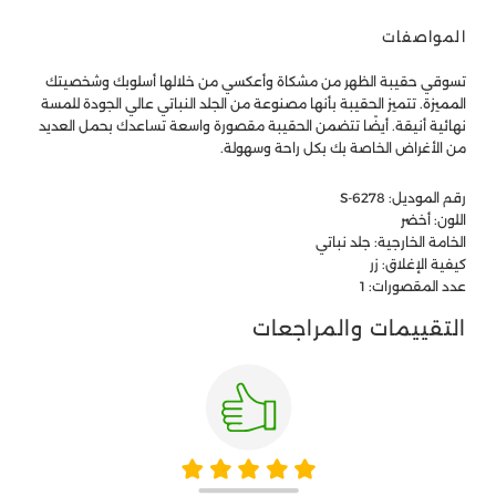
المواصفات
تسوقي حقيبة الظهر من مشكاة وأعكسي من خلالها أسلوبك وشخصيتك
المميزة. تتميز الحقيبة بأنها مصنوعة من الجلد النباتي عالي الجودة للمسة
نهائية أنيقة. أيضًا تتضمن الحقيبة مقصورة واسعة تساعدك بحمل العديد
من الأغراض الخاصة بك بكل راحة وسهولة.
رقم الموديل: S-6278
اللون: أخضر
الخامة الخارجية: جلد نباتي
كيفية الإغلاق: زر
عدد المقصورات: 1
التقييمات والمراجعات