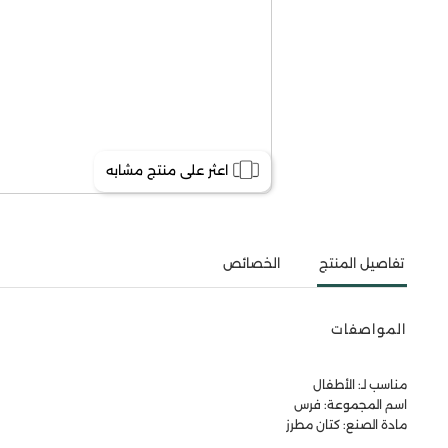
اعثر على منتج مشابه
تفاصيل المنتج
الخصائص
المواصفات
مناسب لـ: الأطفال
اسم المجموعة: فرس
مادة الصنع: كتان مطرز