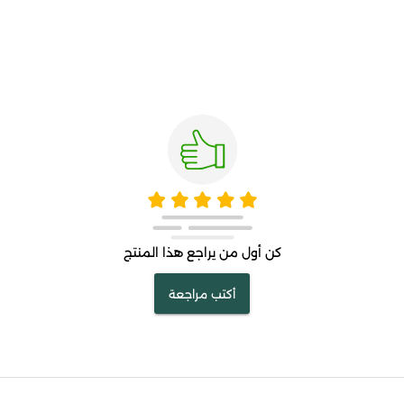
كن أول من يراجع هذا المنتج
أكتب مراجعة