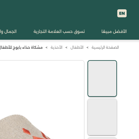
الأفضل مبيعًا
تسوق حسب العلامة التجارية
الجمال وا
الصفحة الرئيسية
>
الأطفال
>
الأحذية
>
مشكاة حذاء بابوج للأطفال (فر