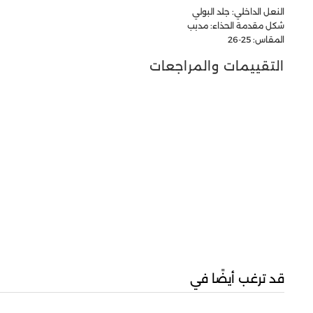
النعل الداخلي: جلد البولي
شكل مقدمة الحذاء: مدبب
المقاس: 25-26
التقييمات والمراجعات
قد ترغب أيضًا في