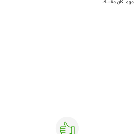
 مهما كان مقاسك.